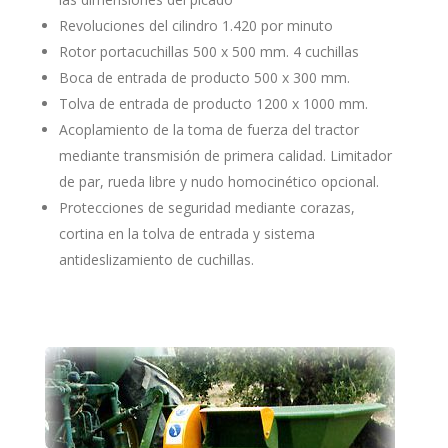
Revoluciones del cilindro 1.420 por minuto
Rotor portacuchillas 500 x 500 mm. 4 cuchillas
Boca de entrada de producto 500 x 300 mm.
Tolva de entrada de producto 1200 x 1000 mm.
Acoplamiento de la toma de fuerza del tractor
mediante transmisión de primera calidad. Limitador
de par, rueda libre y nudo homocinético opcional.
Protecciones de seguridad mediante corazas,
cortina en la tolva de entrada y sistema
antideslizamiento de cuchillas.