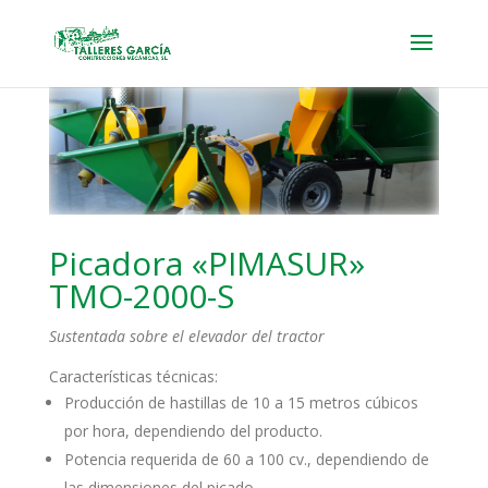
Picadora «PIMASUR»
TMO-2000-S
Sustentada sobre el elevador del tractor
Características técnicas:
Producción de hastillas de 10 a 15 metros cúbicos
por hora, dependiendo del producto.
Potencia requerida de 60 a 100 cv., dependiendo de
las dimensiones del picado