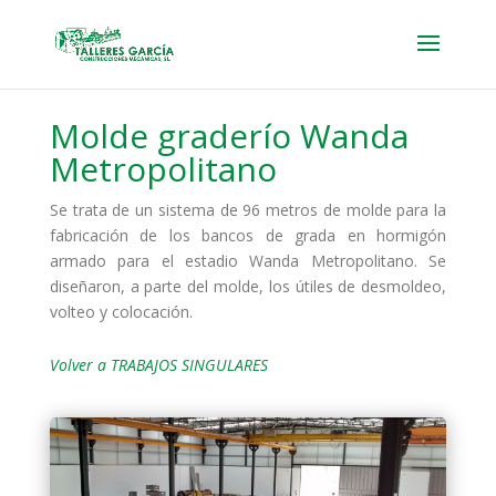
Molde graderío Wanda
Metropolitano
Se trata de un sistema de 96 metros de molde para la
fabricación de los bancos de grada en hormigón
armado para el estadio Wanda Metropolitano. Se
diseñaron, a parte del molde, los útiles de desmoldeo,
volteo y colocación.
Volver a TRABAJOS SINGULARES